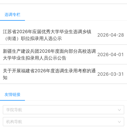
选调专栏
江苏省2026年应届优秀大学毕业生选调乡镇
2026-04-28
（街道）职位拟录用人选公示
新疆生产建设兵团2026年度面向部分高校选调
2026-04-01
大学毕业生拟录用人员公示公告
关于开展福建省2026年度选调生录用考察的通
2026-03-31
知
友情链接
学院导航
机构导航