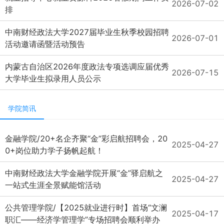
2026-07-02
排
中南财经政法大学2027届毕业生秋季校园招聘
2026-07-01
活动邀请函暨活动预告
内蒙古自治区2026年度政法专项选调应届优秀
2026-07-15
大学毕业生拟录用人员公示
学院简讯
金融学院/20+名企齐聚“金”彩启航招聘会，20
2025-04-27
0+岗位助力学子扬帆起航！
中南财经政法大学金融学院开展“金”驿启航之
2025-04-27
一站式生涯全景赋能馆活动
公共管理学院/【2025就业进行时】首场“文澜
2025-04-17
职汇——经济学管理学”专场招聘会顺利举办